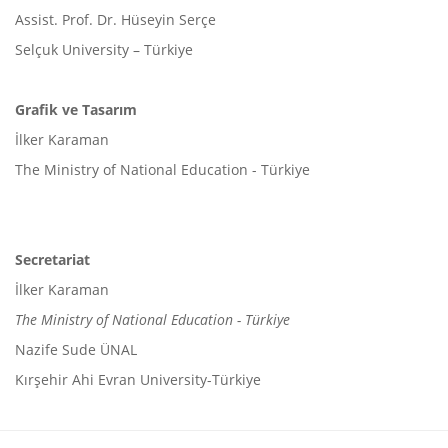
Assist. Prof. Dr. Hüseyin Serçe
Selçuk University – Türkiye
Grafik ve Tasarım
İlker Karaman
The Ministry of National Education - Türkiye
Secretariat
İlker Karaman
The Ministry of National Education - Türkiye
Nazife Sude ÜNAL
Kırşehir Ahi Evran University-Türkiye