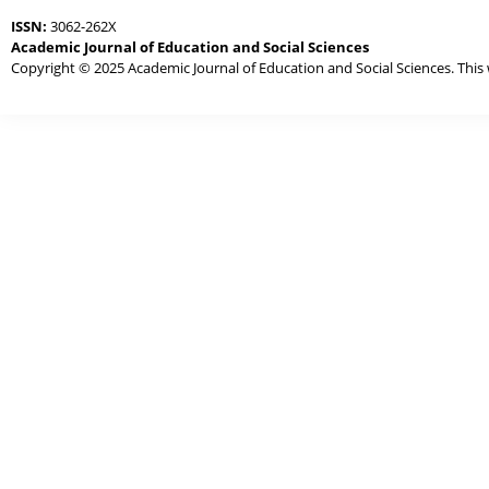
ISSN:
3062-262X
Academic Journal of Education and Social Sciences
Copyright © 2025 Academic Journal of Education and Social Sciences. This 