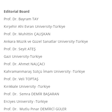
Editorial Board
Prof. Dr. Bayram TAY
Kırşehir Ahi Evran University-Türkiye
Prof. Dr. Muhittin ÇALIŞKAN
Ankara Müzik ve Güzel Sanatlar University-Türkiye
Prof. Dr. Seyit ATEŞ
Gazi University-Türkiye
Prof. Dr. Ahmet NALÇACI
Kahramanmaraş Sütçü İmam University -Türkiye
Prof. Dr. Veli TOPTAŞ
Kırıkkale University -Türkiye
Prof. Dr. Semra DEMİR BAŞARAN
Erciyes University -Türkiye
Prof. Dr. Mutlu Pınar DEMİRCİ GÜLER